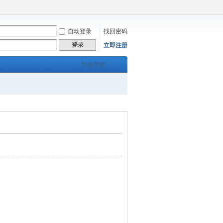
自动登录
找回密码
登录
立即注册
快捷导航