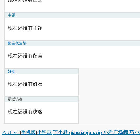
现在还没有日志
主题
现在还没有主题
留言板
全部
现在还没有留言
好友
现在还没有好友
最近访客
现在还没有访客
Archiver
|
手机版
|
小黑屋
|
巧小君 qiaoxiaojun.vip 小君广场舞 