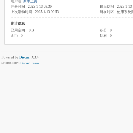
用户组
新手上路
注册时间
2025-1-13 08:30
最后访问
2025-1-13 
上次活动时间
2025-1-13 09:53
所在时区
使用系统
统计信息
已用空间
0 B
积分
0
金币
0
钻石
0
Powered by
Discuz!
X3.4
© 2001-2023
Discuz! Team
.