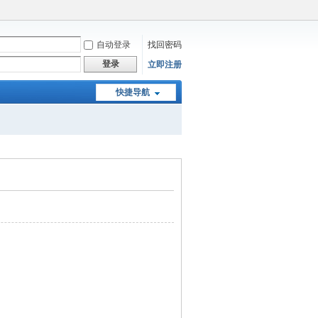
自动登录
找回密码
登录
立即注册
快捷导航