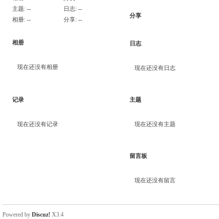
主题:
--
日志:
--
分享
相册:
--
分享:
--
相册
日志
现在还没有相册
现在还没有日志
记录
主题
现在还没有记录
现在还没有主题
留言板
现在还没有留言
Powered by
Discuz!
X3.4