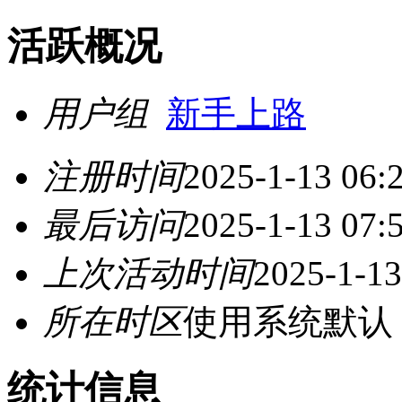
活跃概况
用户组
新手上路
注册时间
2025-1-13 06:
最后访问
2025-1-13 07:
上次活动时间
2025-1-13
所在时区
使用系统默认
统计信息