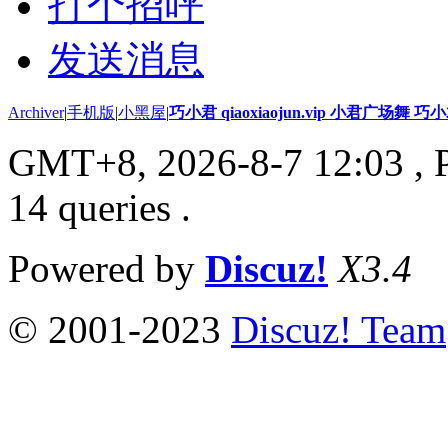
打个招呼
发送消息
Archiver
|
手机版
|
小黑屋
|
巧小君 qiaoxiaojun.vip 小君广场舞 
GMT+8, 2026-8-7 12:03
, 
14 queries .
Powered by
Discuz!
X3.4
© 2001-2023
Discuz! Team