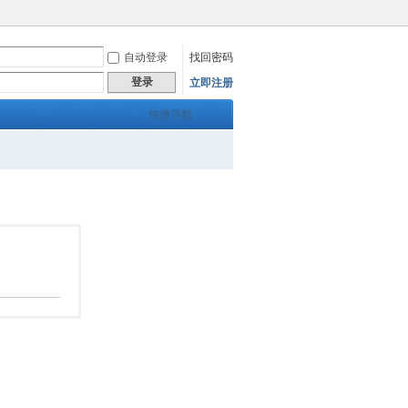
自动登录
找回密码
登录
立即注册
快捷导航