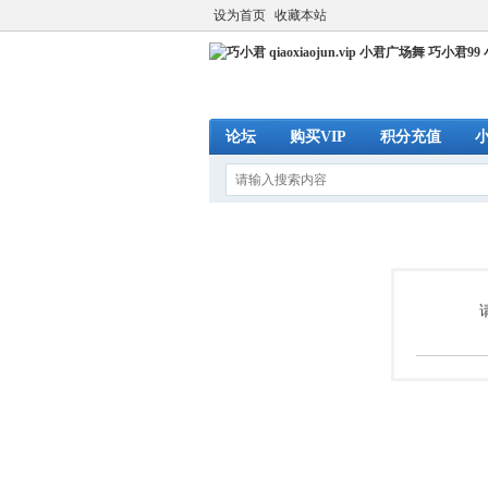
设为首页
收藏本站
论坛
购买VIP
积分充值