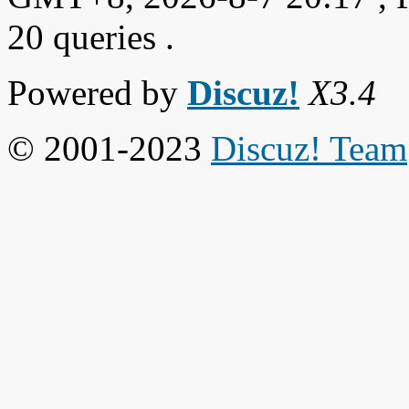
20 queries .
Powered by
Discuz!
X3.4
© 2001-2023
Discuz! Team