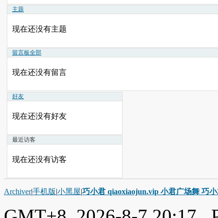
主题
现在还没有主题
留言板
全部
现在还没有留言
好友
现在还没有好友
最近访客
现在还没有访客
Archiver
|
手机版
|
小黑屋
|
巧小君 qiaoxiaojun.vip 小君广场舞 
GMT+8, 2026-8-7 20:17
, 