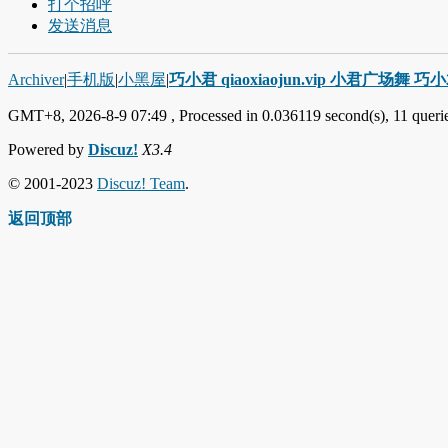
打个招呼
发送消息
Archiver
|
手机版
|
小黑屋
|
巧小君 qiaoxiaojun.vip 小君广场舞 
GMT+8, 2026-8-9 07:49
, Processed in 0.036119 second(s), 11 querie
Powered by
Discuz!
X3.4
© 2001-2023
Discuz! Team
.
返回顶部