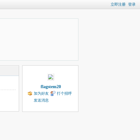
立即注册
登录
flagstem20
加为好友
打个招呼
发送消息