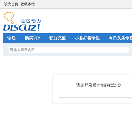
设为首页
收藏本站
论坛
购买VIP
积分充值
小君好看专栏
今日头条专
请先登录后才能继续浏览