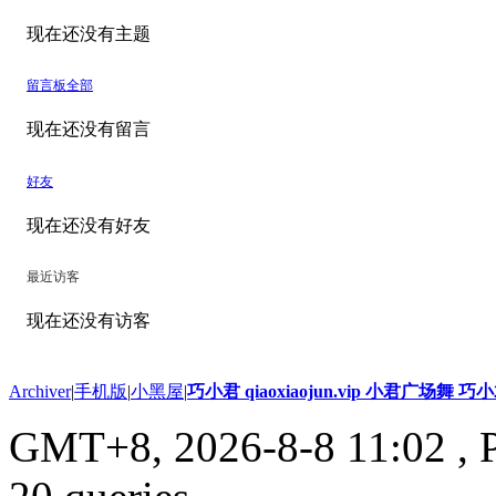
现在还没有主题
留言板
全部
现在还没有留言
好友
现在还没有好友
最近访客
现在还没有访客
Archiver
|
手机版
|
小黑屋
|
巧小君 qiaoxiaojun.vip 小君广场舞 
GMT+8, 2026-8-8 11:02
, 