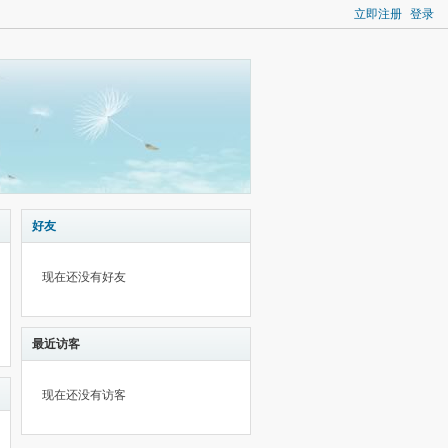
立即注册
登录
好友
现在还没有好友
最近访客
现在还没有访客