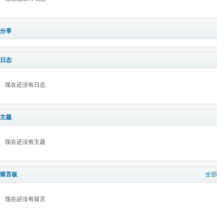
分享
日志
现在还没有日志
主题
现在还没有主题
留言板
全部
现在还没有留言