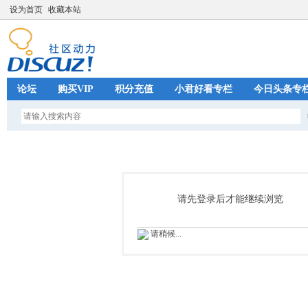
设为首页
收藏本站
论坛
购买VIP
积分充值
小君好看专栏
今日头条专
请先登录后才能继续浏览
请稍候...