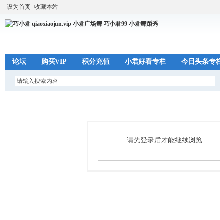
设为首页
收藏本站
论坛
购买VIP
积分充值
小君好看专栏
今日头条专
请先登录后才能继续浏览