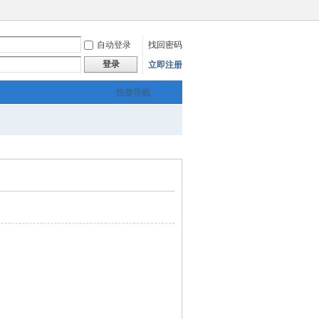
自动登录
找回密码
登录
立即注册
快捷导航