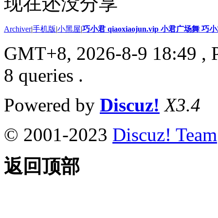
现在还没分享
Archiver
|
手机版
|
小黑屋
|
巧小君 qiaoxiaojun.vip 小君广场舞 
GMT+8, 2026-8-9 18:49
, 
8 queries .
Powered by
Discuz!
X3.4
© 2001-2023
Discuz! Team
返回顶部