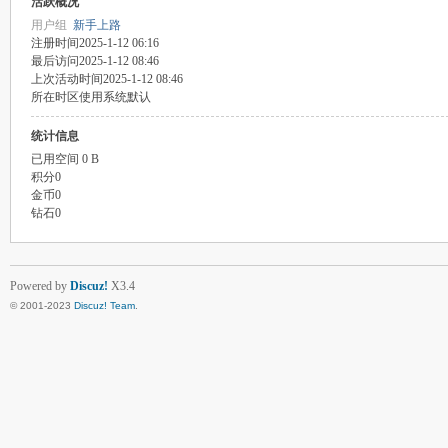
活跃概况
用户组
新手上路
注册时间
2025-1-12 06:16
最后访问
2025-1-12 08:46
上次活动时间
2025-1-12 08:46
所在时区
使用系统默认
统计信息
已用空间
0 B
积分
0
金币
0
钻石
0
Powered by
Discuz!
X3.4
© 2001-2023
Discuz! Team
.