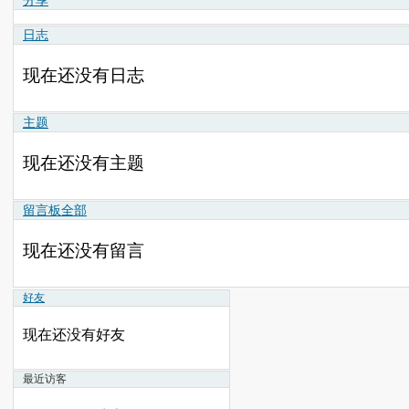
日志
现在还没有日志
主题
现在还没有主题
留言板
全部
现在还没有留言
好友
现在还没有好友
最近访客