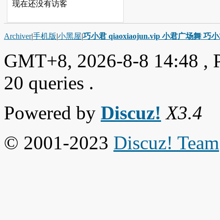
现在还没有访客
Archiver
|
手机版
|
小黑屋
|
巧小君 qiaoxiaojun.vip 小君广场舞 
GMT+8, 2026-8-8 14:48
, 
20 queries .
Powered by
Discuz!
X3.4
© 2001-2023
Discuz! Team