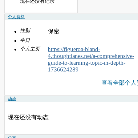
现在还没有记录
个人资料
性别
保密
生日
https://figueroa-bland-
个人主页
4.thoughtlanes.net/a-comprehensive-
guide-to-learning-topic-in-depth-
1736624289
查看全部个人
动态
现在还没有动态
分享