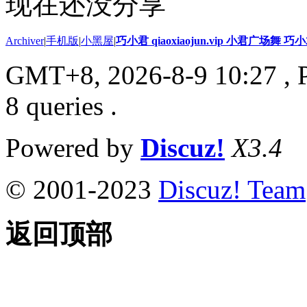
现在还没分享
Archiver
|
手机版
|
小黑屋
|
巧小君 qiaoxiaojun.vip 小君广场舞 
GMT+8, 2026-8-9 10:27
, 
8 queries .
Powered by
Discuz!
X3.4
© 2001-2023
Discuz! Team
返回顶部