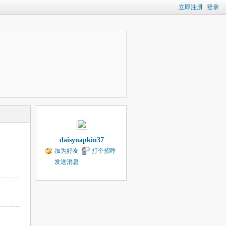
立即注册
登录
daisynapkin37
加为好友
打个招呼
发送消息