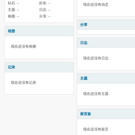
钻石:
--
好友:
--
现在还没有动态
主题:
--
日志:
--
相册:
--
分享:
--
分享
相册
日志
现在还没有相册
现在还没有日志
记录
主题
现在还没有记录
现在还没有主题
留言板
现在还没有留言