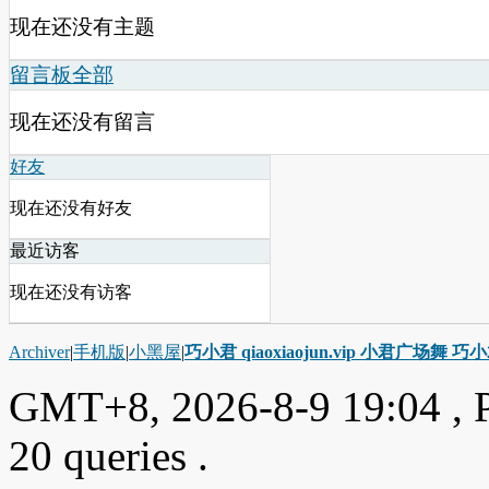
现在还没有主题
留言板
全部
现在还没有留言
好友
现在还没有好友
最近访客
现在还没有访客
Archiver
|
手机版
|
小黑屋
|
巧小君 qiaoxiaojun.vip 小君广场舞 
GMT+8, 2026-8-9 19:04
, 
20 queries .