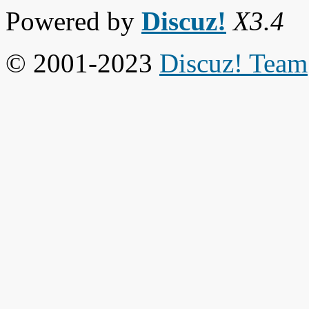
Powered by
Discuz!
X3.4
© 2001-2023
Discuz! Team