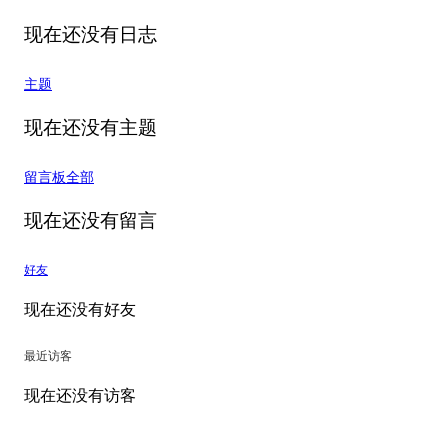
现在还没有日志
主题
现在还没有主题
留言板
全部
现在还没有留言
好友
现在还没有好友
最近访客
现在还没有访客