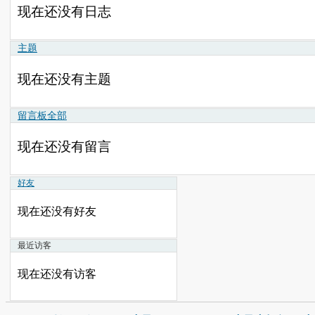
现在还没有日志
主题
现在还没有主题
留言板
全部
现在还没有留言
好友
现在还没有好友
最近访客
现在还没有访客