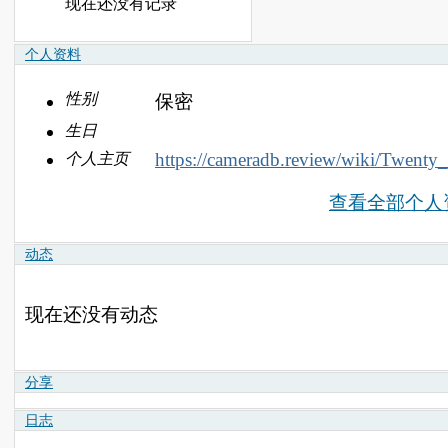
现在还没有记录
个人资料
性别
保密
生日
https://cameradb.review/wiki/Twent
个人主页
查看全部个人
动态
现在还没有动态
分享
日志