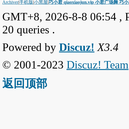
Archiver
|
手机版
|
小黑屋
|
巧小君 qiaoxiaojun.vip 小君广场舞 
GMT+8, 2026-8-8 06:54
, 
20 queries .
Powered by
Discuz!
X3.4
© 2001-2023
Discuz! Team
返回顶部