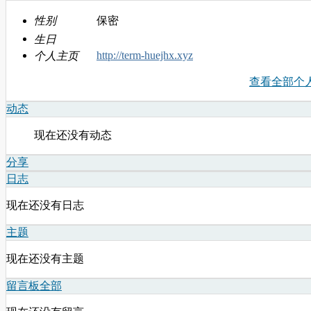
性别
保密
生日
http://term-huejhx.xyz
个人主页
查看全部个
动态
现在还没有动态
分享
日志
现在还没有日志
主题
现在还没有主题
留言板
全部