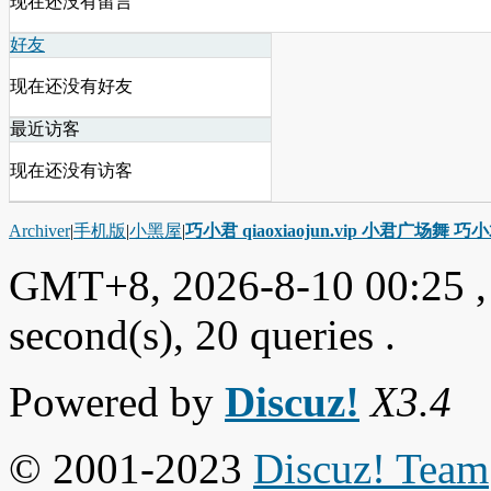
现在还没有留言
好友
现在还没有好友
最近访客
现在还没有访客
Archiver
|
手机版
|
小黑屋
|
巧小君 qiaoxiaojun.vip 小君广场舞 
GMT+8, 2026-8-10 00:25
,
second(s), 20 queries .
Powered by
Discuz!
X3.4
© 2001-2023
Discuz! Team