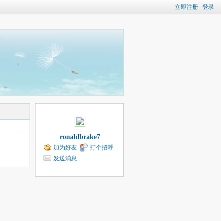
立即注册
登录
ronaldbrake7
加为好友
打个招呼
发送消息