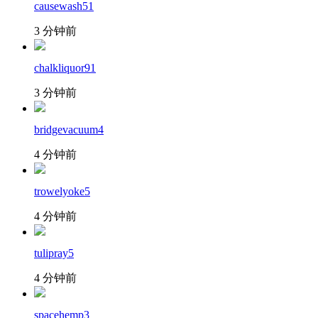
causewash51
3 分钟前
chalkliquor91
3 分钟前
bridgevacuum4
4 分钟前
trowelyoke5
4 分钟前
tulipray5
4 分钟前
spacehemp3