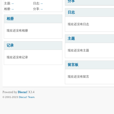
分享
主题:
--
日志:
--
相册:
--
分享:
--
日志
相册
现在还没有日志
现在还没有相册
主题
记录
现在还没有主题
现在还没有记录
留言板
现在还没有留言
Powered by
Discuz!
X3.4
© 2001-2023
Discuz! Team
.