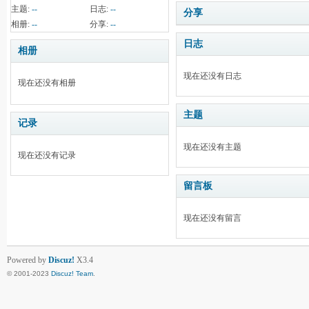
主题:
--
日志:
--
分享
相册:
--
分享:
--
日志
相册
现在还没有日志
现在还没有相册
主题
记录
现在还没有主题
现在还没有记录
留言板
现在还没有留言
Powered by
Discuz!
X3.4
© 2001-2023
Discuz! Team
.