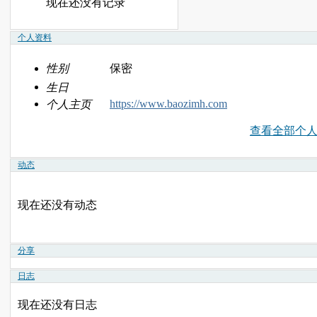
现在还没有记录
个人资料
性别
保密
生日
https://www.baozimh.com
个人主页
查看全部个
动态
现在还没有动态
分享
日志
现在还没有日志