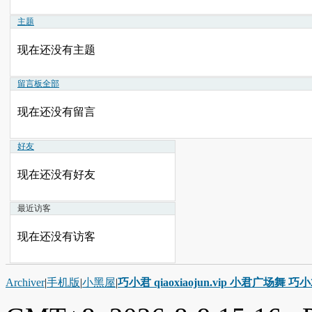
主题
现在还没有主题
留言板
全部
现在还没有留言
好友
现在还没有好友
最近访客
现在还没有访客
Archiver
|
手机版
|
小黑屋
|
巧小君 qiaoxiaojun.vip 小君广场舞 