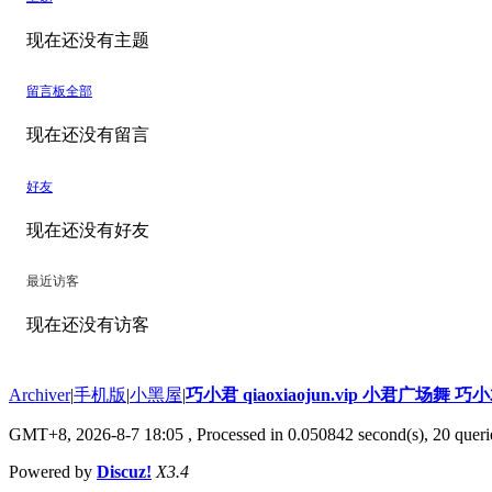
现在还没有主题
留言板
全部
现在还没有留言
好友
现在还没有好友
最近访客
现在还没有访客
Archiver
|
手机版
|
小黑屋
|
巧小君 qiaoxiaojun.vip 小君广场舞 
GMT+8, 2026-8-7 18:05
, Processed in 0.050842 second(s), 20 querie
Powered by
Discuz!
X3.4