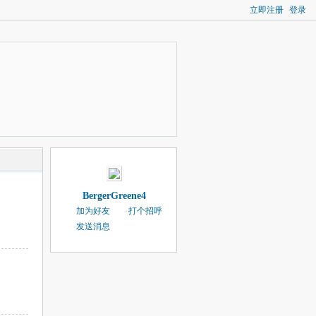
立即注册
登录
BergerGreene4
加为好友
打个招呼
发送消息