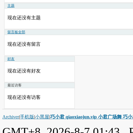
主题
现在还没有主题
留言板
全部
现在还没有留言
好友
现在还没有好友
最近访客
现在还没有访客
Archiver
|
手机版
|
小黑屋
|
巧小君 qiaoxiaojun.vip 小君广场舞 
GMT+8, 2026-8-7 01:43
, 