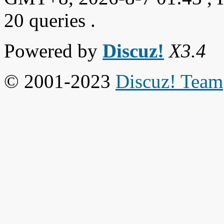
20 queries .
Powered by
Discuz!
X3.4
© 2001-2023
Discuz! Team