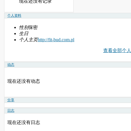
现在还没有记录
个人资料
性别
保密
生日
个人主页
http://fit-bud.com.pl
查看全部个
动态
现在还没有动态
分享
日志
现在还没有日志