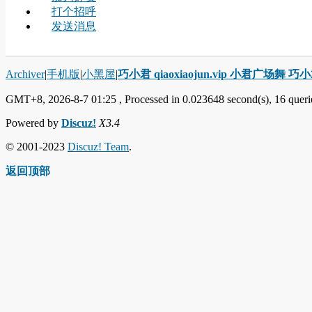
打个招呼
发送消息
Archiver
|
手机版
|
小黑屋
|
巧小君 qiaoxiaojun.vip 小君广场舞 
GMT+8, 2026-8-7 01:25
, Processed in 0.023648 second(s), 16 querie
Powered by
Discuz!
X3.4
© 2001-2023
Discuz! Team
.
返回顶部