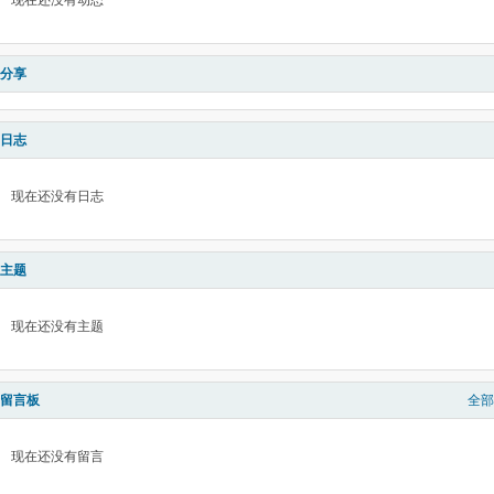
现在还没有动态
分享
日志
现在还没有日志
主题
现在还没有主题
留言板
全部
现在还没有留言