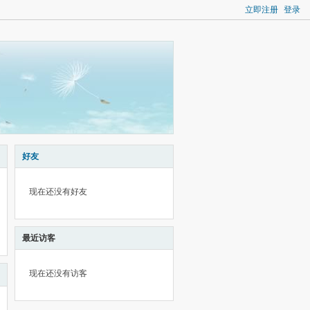
立即注册
登录
好友
现在还没有好友
最近访客
现在还没有访客