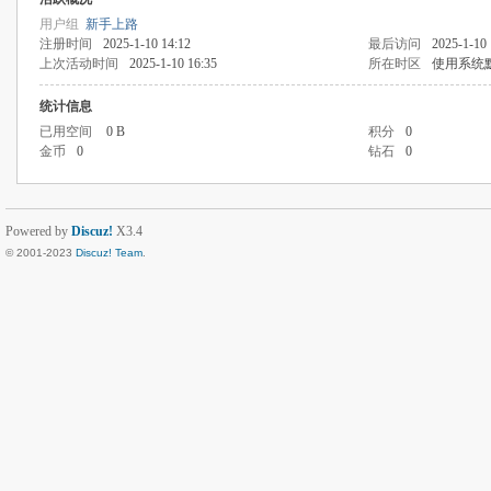
用户组
新手上路
注册时间
2025-1-10 14:12
最后访问
2025-1-10 
上次活动时间
2025-1-10 16:35
所在时区
使用系统
统计信息
已用空间
0 B
积分
0
金币
0
钻石
0
Powered by
Discuz!
X3.4
© 2001-2023
Discuz! Team
.