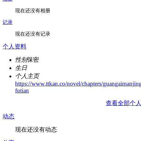
现在还没有相册
记录
现在还没有记录
个人资料
性别
保密
生日
个人主页
https://www.ttkan.co/novel/chapters/guangaimanjin
futian
查看全部个
动态
现在还没有动态