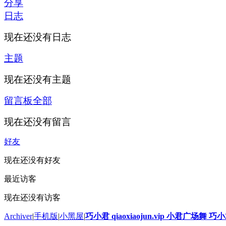
分享
日志
现在还没有日志
主题
现在还没有主题
留言板
全部
现在还没有留言
好友
现在还没有好友
最近访客
现在还没有访客
Archiver
|
手机版
|
小黑屋
|
巧小君 qiaoxiaojun.vip 小君广场舞 