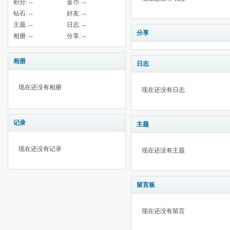
积分:
--
金币:
--
钻石:
--
好友:
--
主题:
--
日志:
--
分享
相册:
--
分享:
--
相册
日志
现在还没有相册
现在还没有日志
记录
主题
现在还没有记录
现在还没有主题
留言板
现在还没有留言