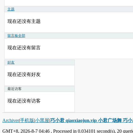
主题
现在还没有主题
留言板
全部
现在还没有留言
好友
现在还没有好友
最近访客
现在还没有访客
Archiver
|
手机版
|
小黑屋
|
巧小君 qiaoxiaojun.vip 小君广场舞 
GMT+8, 2026-8-7 04:46
, Processed in 0.034101 second(s), 20 querie