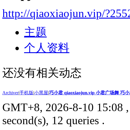
http://qiaoxiaojun.vip/?25
主题
个人资料
还没有相关动态
Archiver
|
手机版
|
小黑屋
|
巧小君 qiaoxiaojun.vip 小君广场舞 
GMT+8, 2026-8-10 15:08
,
second(s), 12 queries .