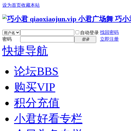
设为首页
收藏本站
找回密码
自动登录
密码
立即注册
登录
快捷导航
论坛
BBS
购买VIP
积分充值
小君好看专栏