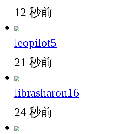
12 秒前
leopilot5
21 秒前
librasharon16
24 秒前