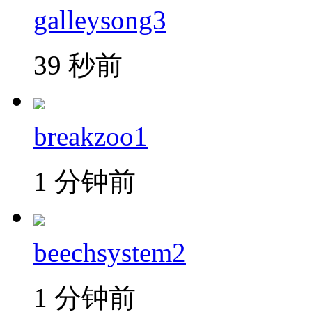
galleysong3
39 秒前
breakzoo1
1 分钟前
beechsystem2
1 分钟前