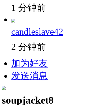
1 分钟前
candleslave42
2 分钟前
加为好友
发送消息
soupjacket8