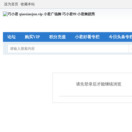
设为首页
收藏本站
论坛
购买VIP
积分充值
小君好看专栏
今日头条专
请先登录后才能继续浏览