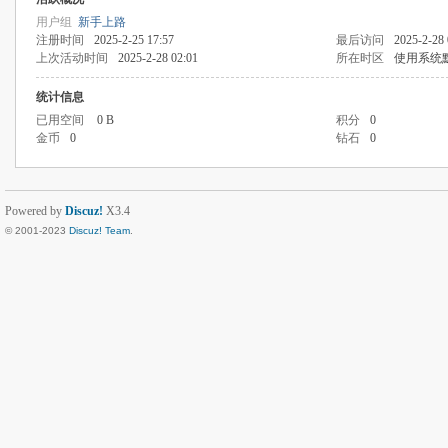
用户组
新手上路
注册时间
2025-2-25 17:57
最后访问
2025-2-28 
上次活动时间
2025-2-28 02:01
所在时区
使用系统
统计信息
已用空间
0 B
积分
0
金币
0
钻石
0
Powered by
Discuz!
X3.4
© 2001-2023
Discuz! Team
.