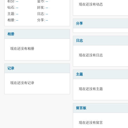
积分:
--
金币:
--
现在还没有动态
钻石:
--
好友:
--
主题:
--
日志:
--
相册:
--
分享:
--
分享
相册
日志
现在还没有相册
现在还没有日志
记录
主题
现在还没有记录
现在还没有主题
留言板
现在还没有留言