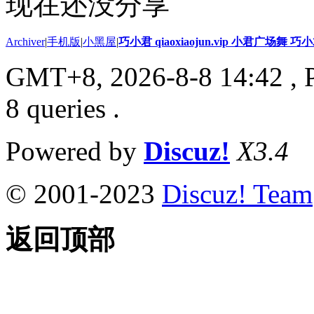
现在还没分享
Archiver
|
手机版
|
小黑屋
|
巧小君 qiaoxiaojun.vip 小君广场舞 
GMT+8, 2026-8-8 14:42
, 
8 queries .
Powered by
Discuz!
X3.4
© 2001-2023
Discuz! Team
返回顶部