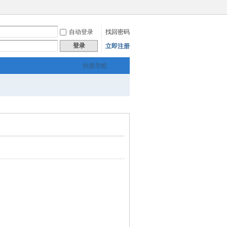
自动登录
找回密码
登录
立即注册
快捷导航