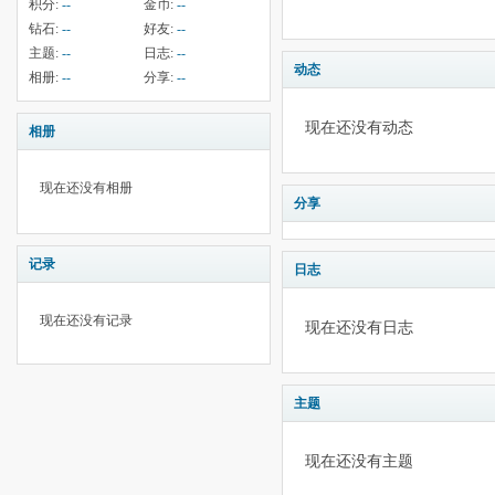
积分:
--
金币:
--
钻石:
--
好友:
--
主题:
--
日志:
--
动态
相册:
--
分享:
--
现在还没有动态
相册
现在还没有相册
分享
记录
日志
现在还没有记录
现在还没有日志
主题
现在还没有主题