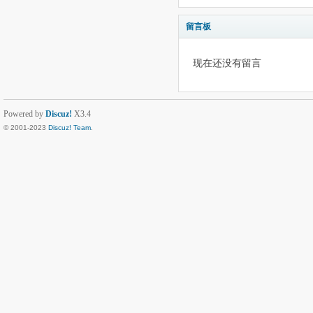
留言板
现在还没有留言
Powered by
Discuz!
X3.4
© 2001-2023
Discuz! Team
.