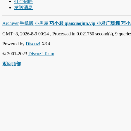
打个招呼
发送消息
Archiver
|
手机版
|
小黑屋
|
巧小君 qiaoxiaojun.vip 小君广场舞 
GMT+8, 2026-8-9 00:24
, Processed in 0.021750 second(s), 9 queries
Powered by
Discuz!
X3.4
© 2001-2023
Discuz! Team
.
返回顶部