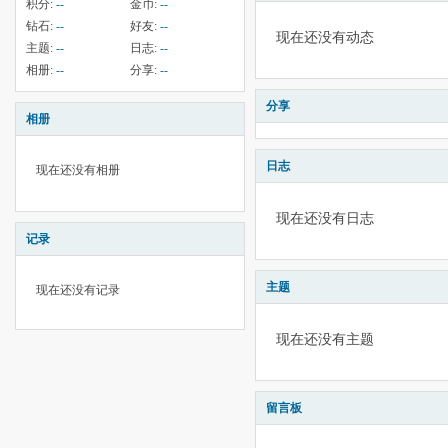
积分:
--
金币:
--
钻石:
--
好友:
--
现在还没有动态
主题:
--
日志:
--
相册:
--
分享:
--
分享
相册
日志
现在还没有相册
现在还没有日志
记录
主题
现在还没有记录
现在还没有主题
留言板