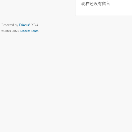
现在还没有留言
Powered by
Discuz!
X3.4
© 2001-2023
Discuz! Team
.