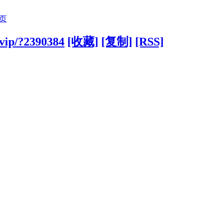
页
.vip/?2390384
[收藏]
[复制]
[RSS]